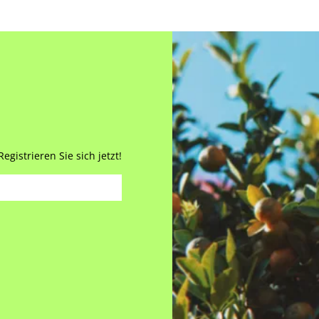
gistrieren Sie sich jetzt!