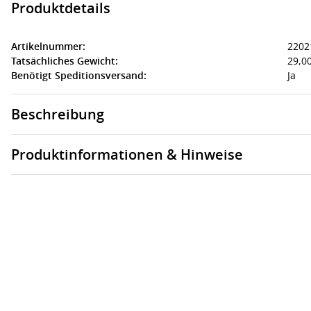
Produktdetails
Artikelnummer:
2202
Tatsächliches Gewicht:
29,00
Benötigt Speditionsversand:
Ja
Beschreibung
Produktinformationen & Hinweise