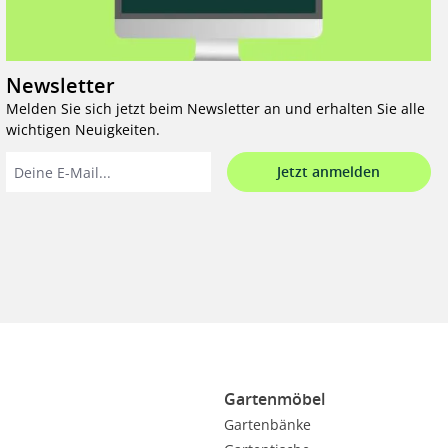
Newsletter
Melden Sie sich jetzt beim Newsletter an und erhalten Sie alle
wichtigen Neuigkeiten.
Jetzt anmelden
Gartenmöbel
Gartenbänke