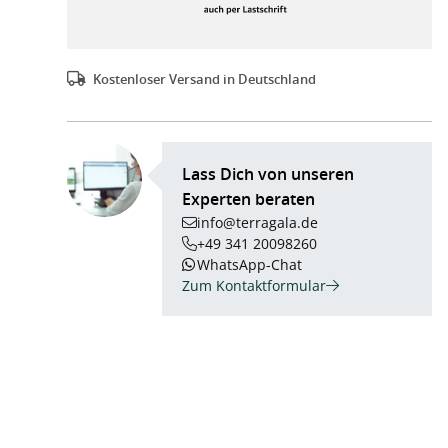
Kostenloser Versand in Deutschland
Lass Dich von unseren
Experten beraten
info@terragala.de
+49 341 20098260
WhatsApp-Chat
Zum Kontaktformular