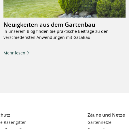
Neuigkeiten aus dem Gartenbau
In unserem Blog finden Sie praktische Beiträge zu den
verschiedensten Anwendungen mit GaLaBau.
Mehr lesen
hutz
Zäune und Netze
e Rasengitter
Gartennetze