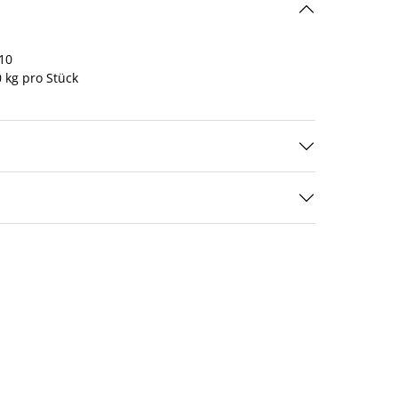
10
 kg pro Stück