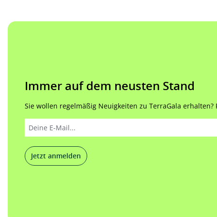
Immer auf dem neusten Stand
Sie wollen regelmäßig Neuigkeiten zu TerraGala erhalten? Re
Jetzt anmelden