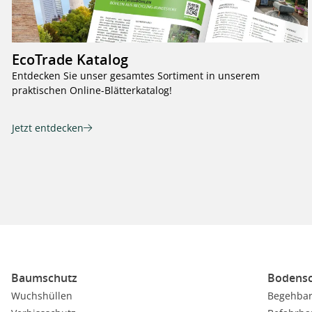
EcoTrade Katalog
Entdecken Sie unser gesamtes Sortiment in unserem
praktischen Online-Blätterkatalog!
Jetzt entdecken
Baumschutz
Bodensc
Wuchshüllen
Begehbar