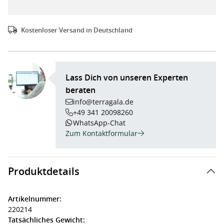
Kostenloser Versand in Deutschland
Lass Dich von unseren Experten
beraten
info@terragala.de
+49 341 20098260
WhatsApp-Chat
Zum Kontaktformular
Produktdetails
Artikelnummer:
220214
Tatsächliches Gewicht: