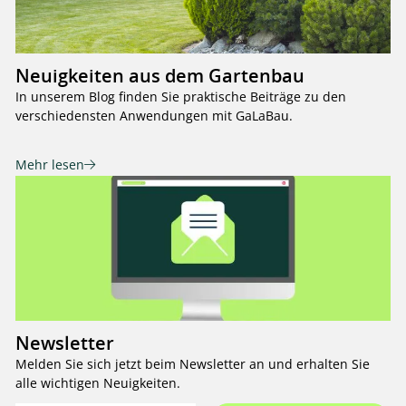
Neuigkeiten aus dem Gartenbau
In unserem Blog finden Sie praktische Beiträge zu den
verschiedensten Anwendungen mit GaLaBau.
Mehr lesen
Newsletter
Melden Sie sich jetzt beim Newsletter an und erhalten Sie
alle wichtigen Neuigkeiten.