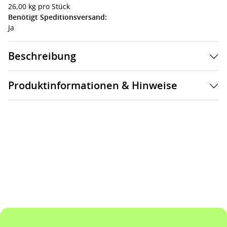
26,00 kg pro Stück
Benötigt Speditionsversand:
Ja
Beschreibung
Produktinformationen & Hinweise