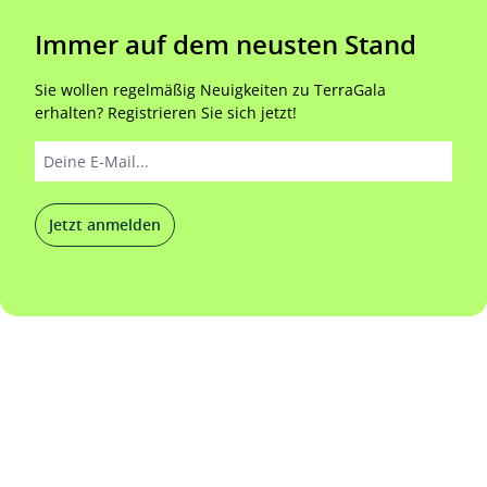
Immer auf dem neusten Stand
Sie wollen regelmäßig Neuigkeiten zu TerraGala
erhalten? Registrieren Sie sich jetzt!
Jetzt anmelden