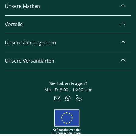
Unsere Marken
Vorteile
Unsere Zahlungsarten
Unsere Versandarten
Sie haben Fragen?
Mo - Fr 8:00 - 16:00 Uhr