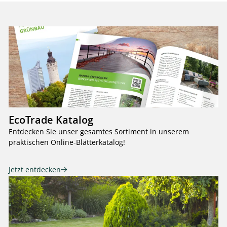
EcoTrade Katalog
Entdecken Sie unser gesamtes Sortiment in unserem
praktischen Online-Blätterkatalog!
Jetzt entdecken