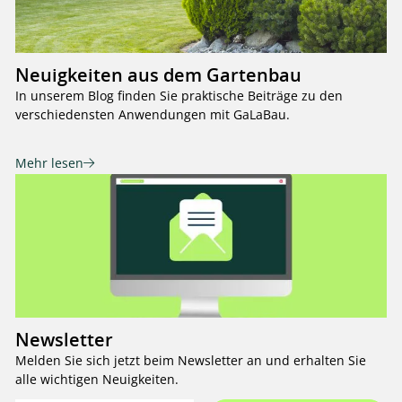
Neuigkeiten aus dem Gartenbau
In unserem Blog finden Sie praktische Beiträge zu den
verschiedensten Anwendungen mit GaLaBau.
Mehr lesen
Newsletter
Melden Sie sich jetzt beim Newsletter an und erhalten Sie
alle wichtigen Neuigkeiten.