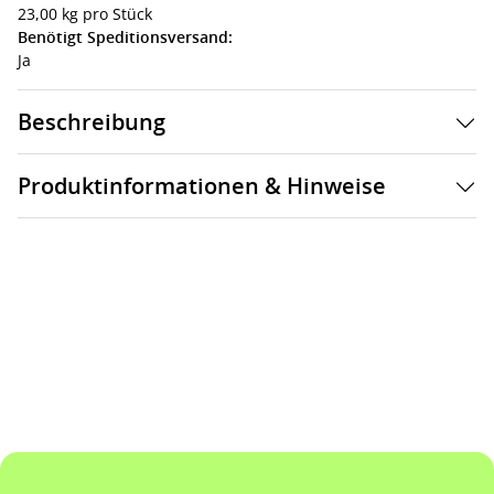
23,00 kg pro Stück
Benötigt Speditionsversand:
Ja
Beschreibung
Produktinformationen & Hinweise