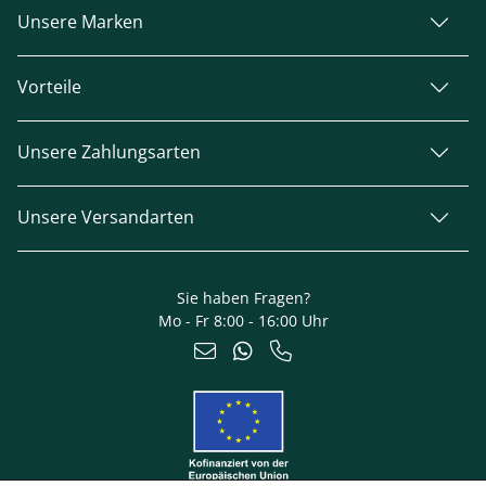
Unsere Marken
Vorteile
Unsere Zahlungsarten
Unsere Versandarten
Sie haben Fragen?
Mo - Fr 8:00 - 16:00 Uhr