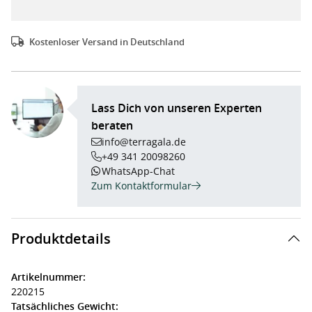
Kostenloser Versand in Deutschland
Lass Dich von unseren Experten
beraten
info@terragala.de
+49 341 20098260
WhatsApp-Chat
Zum Kontaktformular
Produktdetails
Artikelnummer:
220215
Tatsächliches Gewicht: