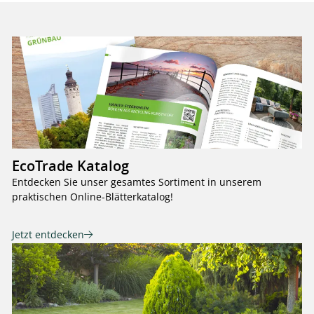
EcoTrade Katalog
Entdecken Sie unser gesamtes Sortiment in unserem
praktischen Online-Blätterkatalog!
Jetzt entdecken