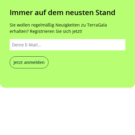
Immer auf dem neusten Stand
Sie wollen regelmäßig Neuigkeiten zu TerraGala
erhalten? Registrieren Sie sich jetzt!
Jetzt anmelden