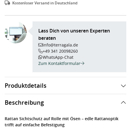
Kostenloser Versand in Deutschland
Lass Dich von unseren Experten
beraten
info@terragala.de
+49 341 20098260
WhatsApp-Chat
Zum Kontaktformular
Produktdetails
Beschreibung
Rattan Sichtschutz auf Rolle mit Ösen – edle Rattanoptik
trifft auf einfache Befestigung