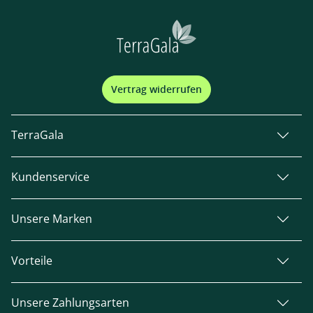
Vertrag widerrufen
TerraGala
Kundenservice
Unsere Marken
Vorteile
Unsere Zahlungsarten