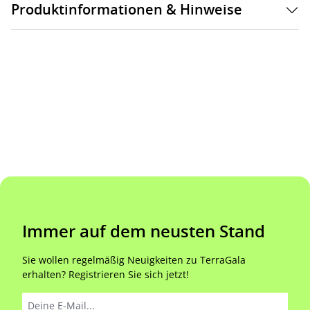
Produktinformationen & Hinweise
Immer auf dem neusten Stand
Sie wollen regelmäßig Neuigkeiten zu TerraGala
erhalten? Registrieren Sie sich jetzt!