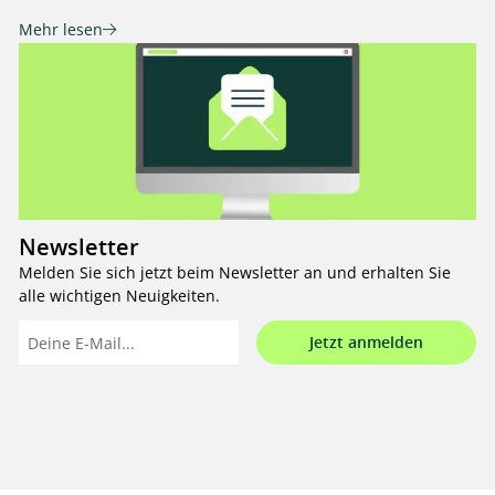
Mehr lesen
Newsletter
Melden Sie sich jetzt beim Newsletter an und erhalten Sie
alle wichtigen Neuigkeiten.
Jetzt anmelden