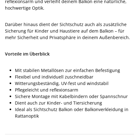
reflexionsarm und verleiht deinem Balkon eine natürliche,
hochwertige Optik.
Darüber hinaus dient der Sichtschutz auch als zusätzliche
Sicherung für Kinder und Haustiere auf dem Balkon – für
mehr Sicherheit und Privatsphäre in deinem Außenbereich.
Vorteile im Überblick
Mit stabilen Metallösen zur einfachen Befestigung
Flexibel und individuell zuschneidbar
Witterungsbeständig, UV-fest und windstabil
Pflegeleicht und reflexionsarm
Sichere Montage mit Kabelbindern oder Spannschnur
Dient auch zur Kinder- und Tiersicherung
Ideal als Sichtschutz Balkon oder Balkonverkleidung in
Rattanoptik