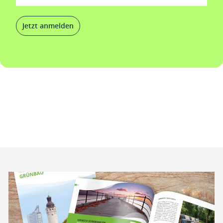
Jetzt anmelden