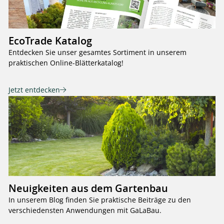
EcoTrade Katalog
Entdecken Sie unser gesamtes Sortiment in unserem
praktischen Online-Blätterkatalog!
Jetzt entdecken
Neuigkeiten aus dem Gartenbau
In unserem Blog finden Sie praktische Beiträge zu den
verschiedensten Anwendungen mit GaLaBau.