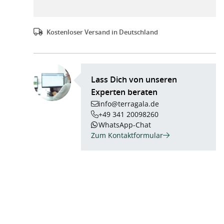
Kostenloser Versand in Deutschland
Lass Dich von unseren
Experten beraten
info@terragala.de
+49 341 20098260
WhatsApp-Chat
Zum Kontaktformular