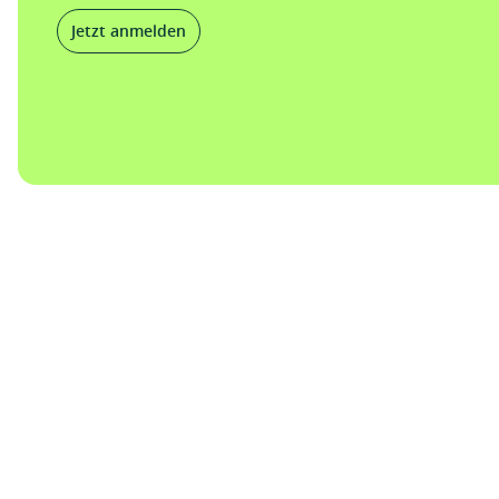
Jetzt anmelden