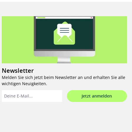
Newsletter
Melden Sie sich jetzt beim Newsletter an und erhalten Sie alle
wichtigen Neuigkeiten.
Jetzt anmelden