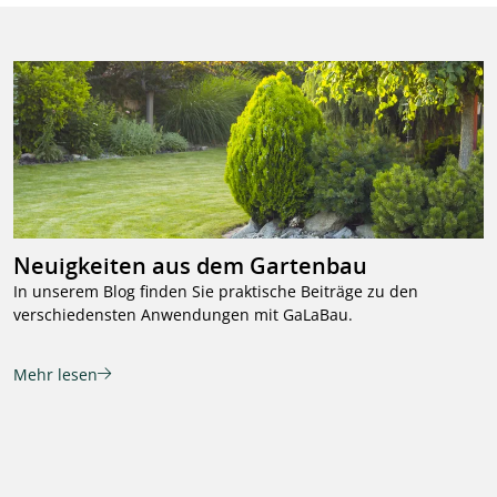
Neuigkeiten aus dem Gartenbau
In unserem Blog finden Sie praktische Beiträge zu den
verschiedensten Anwendungen mit GaLaBau.
Mehr lesen