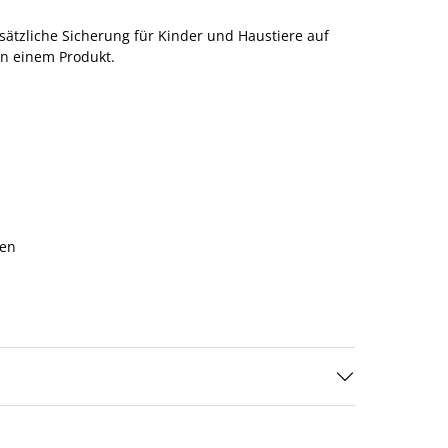
sätzliche Sicherung für Kinder und Haustiere auf
in einem Produkt.
ben