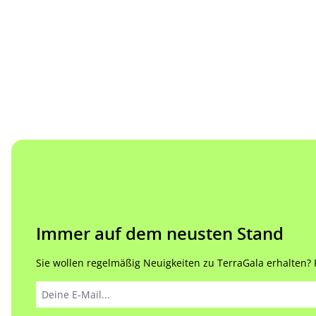
Immer auf dem neusten Stand
Sie wollen regelmäßig Neuigkeiten zu TerraGala erhalten? Re