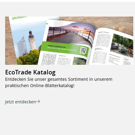
EcoTrade Katalog
Entdecken Sie unser gesamtes Sortiment in unserem
praktischen Online-Blätterkatalog!
Jetzt entdecken