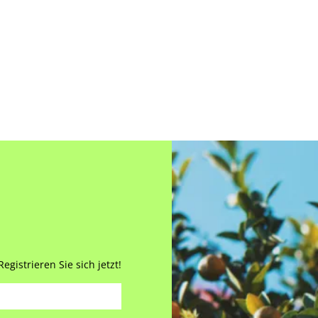
gistrieren Sie sich jetzt!