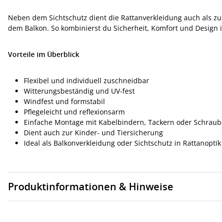
Neben dem Sichtschutz dient die Rattanverkleidung auch als zu
dem Balkon. So kombinierst du Sicherheit, Komfort und Design 
Vorteile im Überblick
Flexibel und individuell zuschneidbar
Witterungsbeständig und UV-fest
Windfest und formstabil
Pflegeleicht und reflexionsarm
Einfache Montage mit Kabelbindern, Tackern oder Schrau
Dient auch zur Kinder- und Tiersicherung
Ideal als Balkonverkleidung oder Sichtschutz in Rattanoptik
Produktinformationen & Hinweise