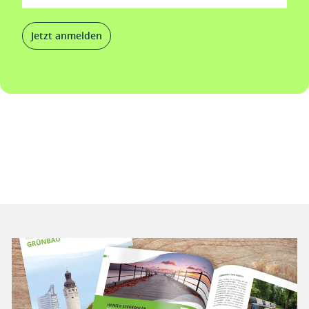
Jetzt anmelden