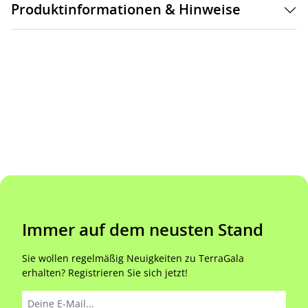
Produktinformationen & Hinweise
Immer auf dem neusten Stand
Sie wollen regelmäßig Neuigkeiten zu TerraGala
erhalten? Registrieren Sie sich jetzt!