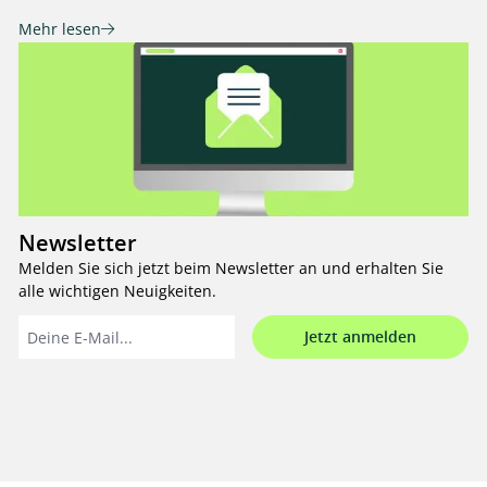
Mehr lesen
Newsletter
Melden Sie sich jetzt beim Newsletter an und erhalten Sie
alle wichtigen Neuigkeiten.
Jetzt anmelden