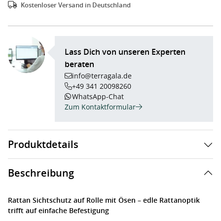
Kostenloser Versand in Deutschland
Lass Dich von unseren Experten
beraten
info@terragala.de
+49 341 20098260
WhatsApp-Chat
Zum Kontaktformular
Produktdetails
Beschreibung
Rattan Sichtschutz auf Rolle mit Ösen – edle Rattanoptik
trifft auf einfache Befestigung