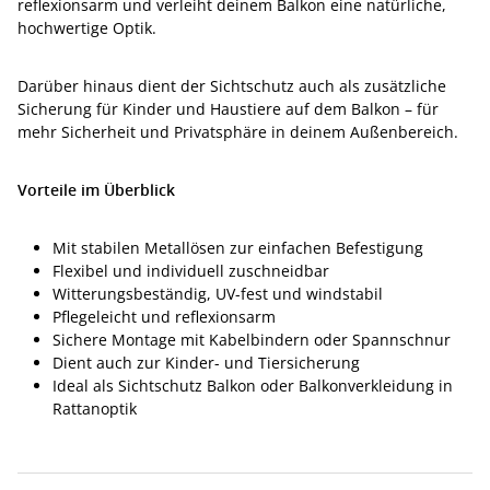
reflexionsarm und verleiht deinem Balkon eine natürliche,
hochwertige Optik.
Darüber hinaus dient der Sichtschutz auch als zusätzliche
Sicherung für Kinder und Haustiere auf dem Balkon – für
mehr Sicherheit und Privatsphäre in deinem Außenbereich.
Vorteile im Überblick
Mit stabilen Metallösen zur einfachen Befestigung
Flexibel und individuell zuschneidbar
Witterungsbeständig, UV-fest und windstabil
Pflegeleicht und reflexionsarm
Sichere Montage mit Kabelbindern oder Spannschnur
Dient auch zur Kinder- und Tiersicherung
Ideal als Sichtschutz Balkon oder Balkonverkleidung in
Rattanoptik