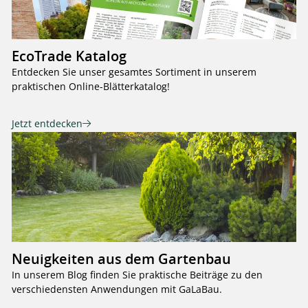
EcoTrade Katalog
Entdecken Sie unser gesamtes Sortiment in unserem
praktischen Online-Blätterkatalog!
Jetzt entdecken
Neuigkeiten aus dem Gartenbau
In unserem Blog finden Sie praktische Beiträge zu den
verschiedensten Anwendungen mit GaLaBau.