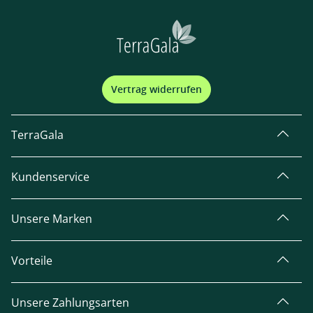
Vertrag widerrufen
TerraGala
Kundenservice
Unsere Marken
Vorteile
Unsere Zahlungsarten