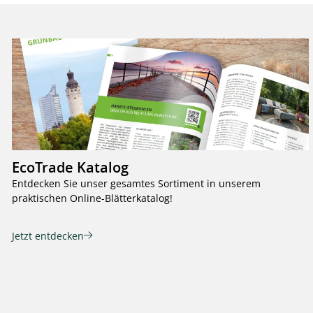
EcoTrade Katalog
Entdecken Sie unser gesamtes Sortiment in unserem
praktischen Online-Blätterkatalog!
Jetzt entdecken