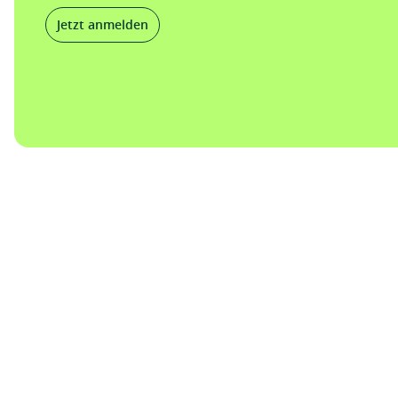
Jetzt anmelden