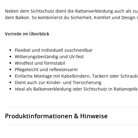
Neben dem Sichtschutz dient die Rattanverkleidung auch als zu
dem Balkon. So kombinierst du Sicherheit, Komfort und Design 
Vorteile im Überblick
Flexibel und individuell zuschneidbar
Witterungsbeständig und UV-fest
Windfest und formstabil
Pflegeleicht und reflexionsarm
Einfache Montage mit Kabelbindern, Tackern oder Schrau
Dient auch zur Kinder- und Tiersicherung
Ideal als Balkonverkleidung oder Sichtschutz in Rattanoptik
Produktinformationen & Hinweise