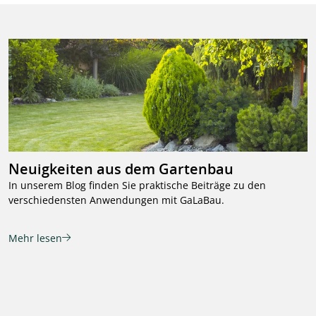
Neuigkeiten aus dem Gartenbau
In unserem Blog finden Sie praktische Beiträge zu den
verschiedensten Anwendungen mit GaLaBau.
Mehr lesen