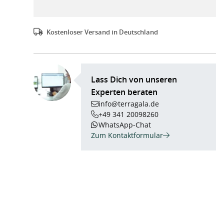
Kostenloser Versand in Deutschland
Lass Dich von unseren
Experten beraten
info@terragala.de
+49 341 20098260
WhatsApp-Chat
Zum Kontaktformular