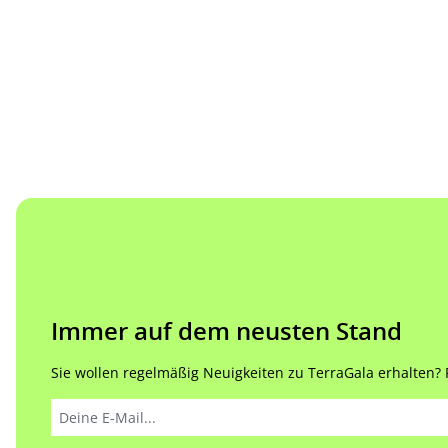
Immer auf dem neusten Stand
Sie wollen regelmäßig Neuigkeiten zu TerraGala erhalten? Re