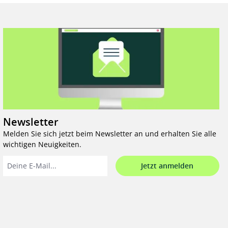
Newsletter
Melden Sie sich jetzt beim Newsletter an und erhalten Sie alle
wichtigen Neuigkeiten.
Jetzt anmelden