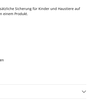
sätzliche Sicherung für Kinder und Haustiere auf
in einem Produkt.
ben