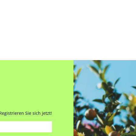
gistrieren Sie sich jetzt!