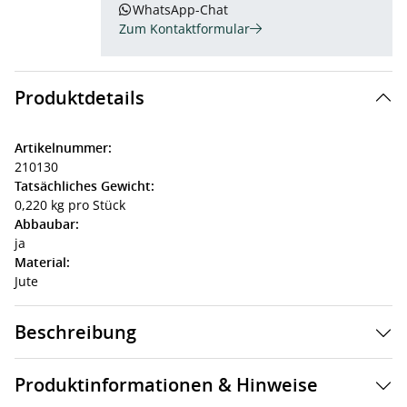
WhatsApp-Chat
Zum Kontaktformular
Produktdetails
Artikelnummer:
210130
Tatsächliches Gewicht:
0,220 kg pro Stück
Abbaubar:
ja
Material:
Jute
Beschreibung
Produktinformationen & Hinweise