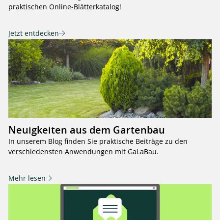
praktischen Online-Blätterkatalog!
Jetzt entdecken
Neuigkeiten aus dem Gartenbau
In unserem Blog finden Sie praktische Beiträge zu den
verschiedensten Anwendungen mit GaLaBau.
Mehr lesen