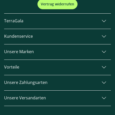
Vertrag widerrufen
TerraGala
Kundenservice
Unsere Marken
Vorteile
Unsere Zahlungsarten
Unsere Versandarten