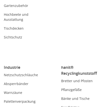
Gartenzubehör
Hochbeete und
Ausstattung
Tischdecken
Sichtschutz
Industrie
hanit®
Recyclingkunststoff
Netzschutzschläuche
Bretter und Pfosten
Absperrbänder
Pflanzgefäße
Warnzäune
Bänke und Tische
Palettenverpackung