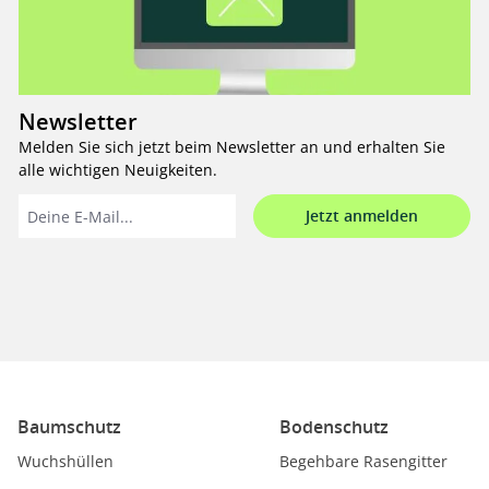
Newsletter
Melden Sie sich jetzt beim Newsletter an und erhalten Sie
alle wichtigen Neuigkeiten.
Jetzt anmelden
Baumschutz
Bodenschutz
Wuchshüllen
Begehbare Rasengitter