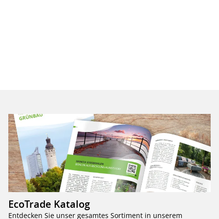
EcoTrade Katalog
Entdecken Sie unser gesamtes Sortiment in unserem