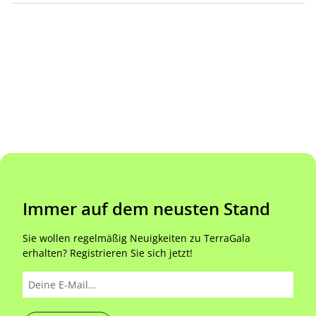
Immer auf dem neusten Stand
Sie wollen regelmäßig Neuigkeiten zu TerraGala
erhalten? Registrieren Sie sich jetzt!