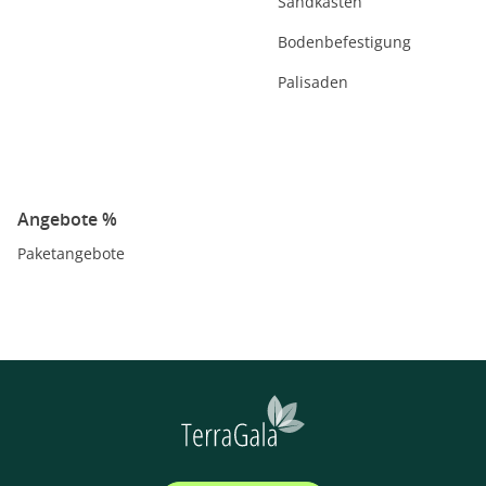
Sandkästen
Bodenbefestigung
Palisaden
Angebote %
Paketangebote