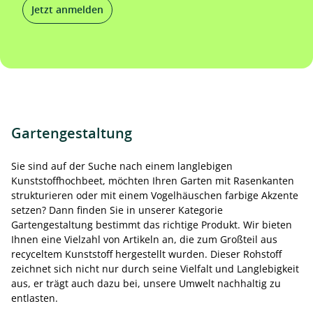
Jetzt anmelden
Gartengestaltung
Sie sind auf der Suche nach einem langlebigen
Kunststoffhochbeet, möchten Ihren Garten mit Rasenkanten
strukturieren oder mit einem Vogelhäuschen farbige Akzente
setzen? Dann finden Sie in unserer Kategorie
Gartengestaltung bestimmt das richtige Produkt. Wir bieten
Ihnen eine Vielzahl von Artikeln an, die zum Großteil aus
recyceltem Kunststoff hergestellt wurden. Dieser Rohstoff
zeichnet sich nicht nur durch seine Vielfalt und Langlebigkeit
aus, er trägt auch dazu bei, unsere Umwelt nachhaltig zu
entlasten.