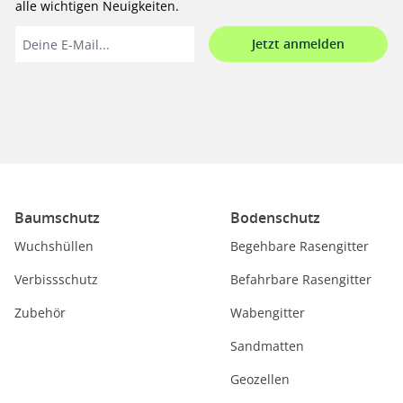
alle wichtigen Neuigkeiten.
Jetzt anmelden
Baumschutz
Bodenschutz
Wuchshüllen
Begehbare Rasengitter
Verbissschutz
Befahrbare Rasengitter
Zubehör
Wabengitter
Sandmatten
Geozellen