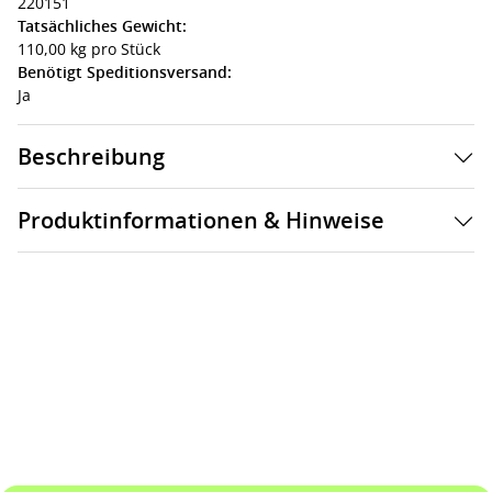
220151
Tatsächliches Gewicht:
110,00 kg pro Stück
Benötigt Speditionsversand:
Ja
Beschreibung
Produktinformationen & Hinweise