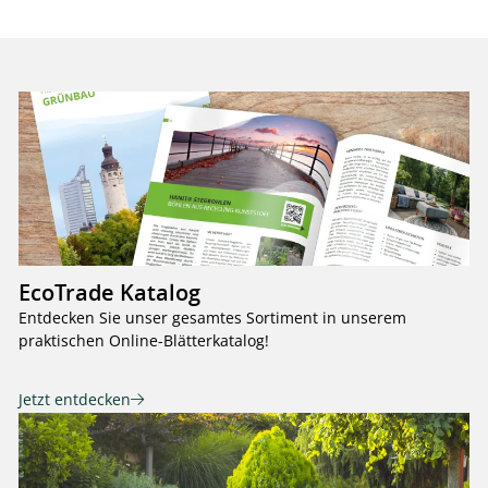
EcoTrade Katalog
Entdecken Sie unser gesamtes Sortiment in unserem
praktischen Online-Blätterkatalog!
Jetzt entdecken