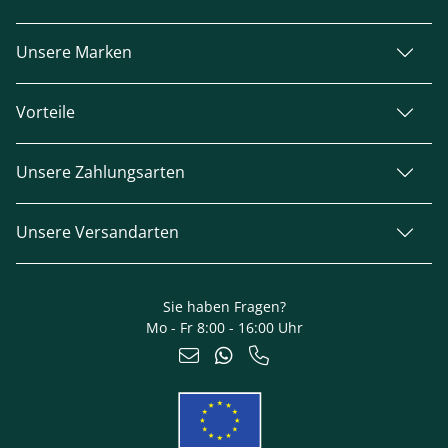
Unsere Marken
Vorteile
Unsere Zahlungsarten
Unsere Versandarten
Sie haben Fragen?
Mo - Fr 8:00 - 16:00 Uhr