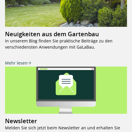
Neuigkeiten aus dem Gartenbau
In unserem Blog finden Sie praktische Beiträge zu den
verschiedensten Anwendungen mit GaLaBau.
Mehr lesen
Newsletter
Melden Sie sich jetzt beim Newsletter an und erhalten Sie