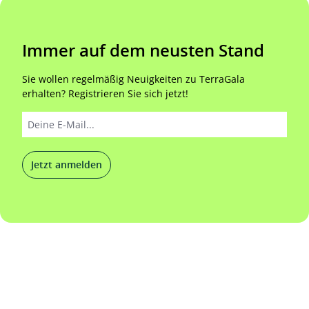
Immer auf dem neusten Stand
Sie wollen regelmäßig Neuigkeiten zu TerraGala
erhalten? Registrieren Sie sich jetzt!
Jetzt anmelden