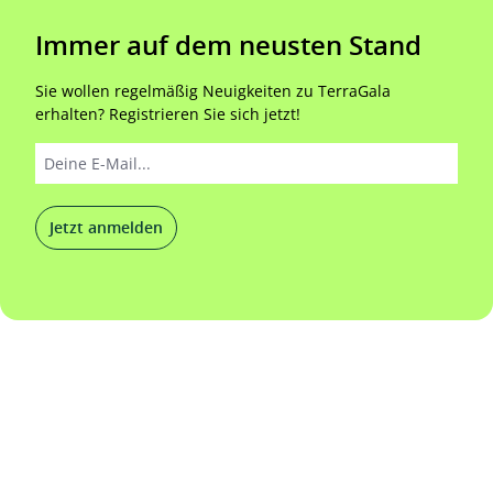
Immer auf dem neusten Stand
Sie wollen regelmäßig Neuigkeiten zu TerraGala
erhalten? Registrieren Sie sich jetzt!
Jetzt anmelden