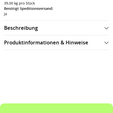
39,00 kg pro Stück
Benötigt Speditionsversand:
Ja
Beschreibung
Produktinformationen & Hinweise