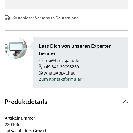
Kostenloser Versand in Deutschland
Lass Dich von unseren Experten
beraten
info@terragala.de
+49 341 20098260
WhatsApp-Chat
Zum Kontaktformular
Produktdetails
Artikelnummer:
220306
Tatsächliches Gewicht: