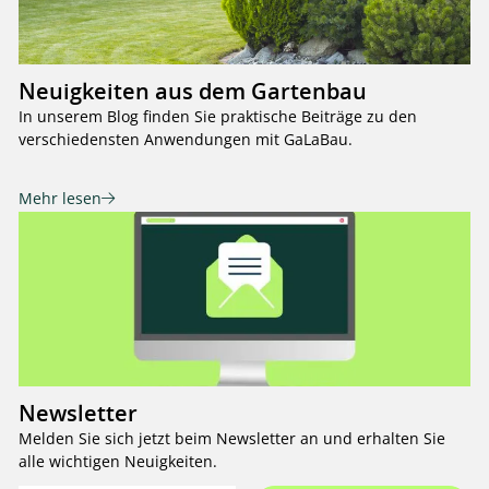
Neuigkeiten aus dem Gartenbau
In unserem Blog finden Sie praktische Beiträge zu den
verschiedensten Anwendungen mit GaLaBau.
Mehr lesen
Newsletter
Melden Sie sich jetzt beim Newsletter an und erhalten Sie
alle wichtigen Neuigkeiten.