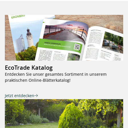
EcoTrade Katalog
Entdecken Sie unser gesamtes Sortiment in unserem
praktischen Online-Blätterkatalog!
Jetzt entdecken