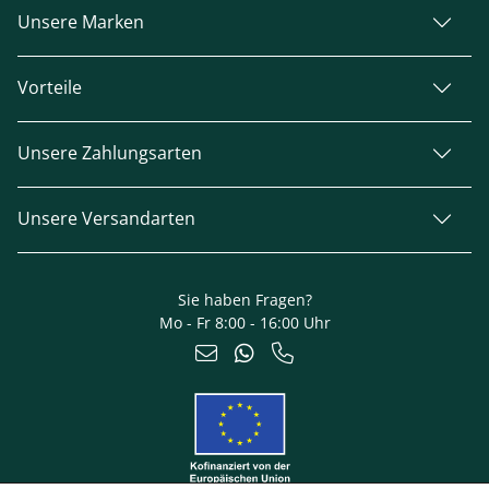
Unsere Marken
Vorteile
Unsere Zahlungsarten
Unsere Versandarten
Sie haben Fragen?
Mo - Fr 8:00 - 16:00 Uhr