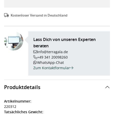
Kostenloser Versand in Deutschland
Lass Dich von unseren Experten
beraten
info@terragala.de
+49 341 20098260
WhatsApp-Chat
Zum Kontaktformular
Produktdetails
Artikelnummer:
220312
Tatsächliches Gewicht: