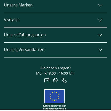
Unsere Marken
Vorteile
Unsere Zahlungsarten
Unsere Versandarten
Sie haben Fragen?
Mo - Fr 8:00 - 16:00 Uhr