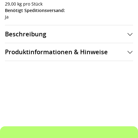
29,00 kg pro Stück
Benötigt Speditionsversand:
Ja
Beschreibung
Produktinformationen & Hinweise