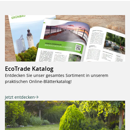
EcoTrade Katalog
Entdecken Sie unser gesamtes Sortiment in unserem
praktischen Online-Blätterkatalog!
Jetzt entdecken