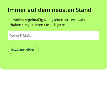
Immer auf dem neusten Stand
Sie wollen regelmäßig Neuigkeiten zu TerraGala
erhalten? Registrieren Sie sich jetzt!
Jetzt anmelden